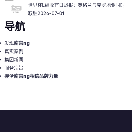
世界杯L组收官日战报：英格兰与克罗地亚同时
取胜
2026-07-01
导航
发现
南宫ng
真实案例
集团新闻
服务宗旨
接洽
南宫ng相信品牌力量