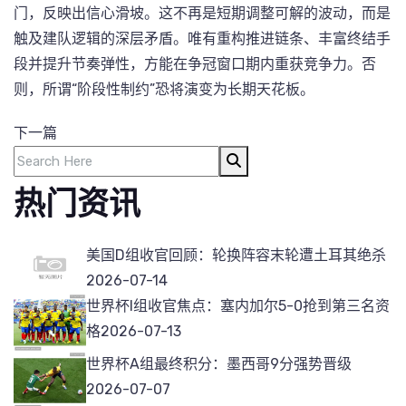
门，反映出信心滑坡。这不再是短期调整可解的波动，而是
触及建队逻辑的深层矛盾。唯有重构推进链条、丰富终结手
段并提升节奏弹性，方能在争冠窗口期内重获竞争力。否
则，所谓“阶段性制约”恐将演变为长期天花板。
下一篇
热门资讯
美国D组收官回顾：轮换阵容末轮遭土耳其绝杀
2026-07-14
世界杯I组收官焦点：塞内加尔5-0抢到第三名资
格
2026-07-13
世界杯A组最终积分：墨西哥9分强势晋级
2026-07-07