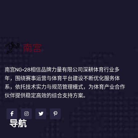
南宫NG·28相信品牌力量有限公司深耕体育行业多
年，围绕赛事运营与体育平台建设不断优化服务体
系，依托技术实力与规范管理模式，为体育产业合作
伙伴提供稳定高效的综合支持方案。
导航