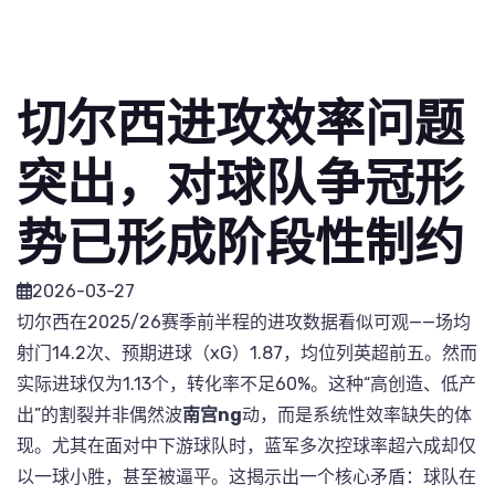
切尔西进攻效率问题
突出，对球队争冠形
势已形成阶段性制约
2026-03-27
切尔西在2025/26赛季前半程的进攻数据看似可观——场均
射门14.2次、预期进球（xG）1.87，均位列英超前五。然而
实际进球仅为1.13个，转化率不足60%。这种“高创造、低产
出”的割裂并非偶然波
南宫ng
动，而是系统性效率缺失的体
现。尤其在面对中下游球队时，蓝军多次控球率超六成却仅
以一球小胜，甚至被逼平。这揭示出一个核心矛盾：球队在