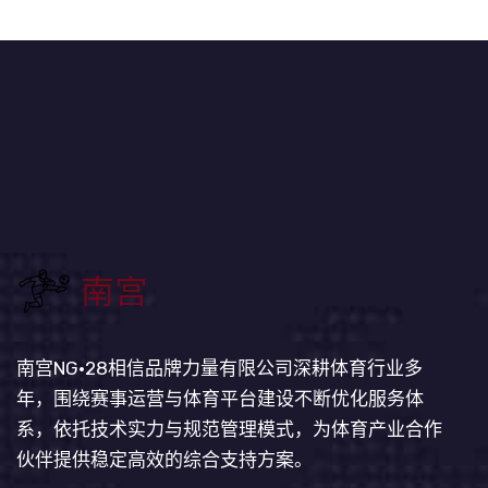
南宫NG·28相信品牌力量有限公司深耕体育行业多
年，围绕赛事运营与体育平台建设不断优化服务体
系，依托技术实力与规范管理模式，为体育产业合作
伙伴提供稳定高效的综合支持方案。