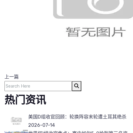
上一篇
热门资讯
美国D组收官回顾：轮换阵容末轮遭土耳其绝杀
2026-07-14