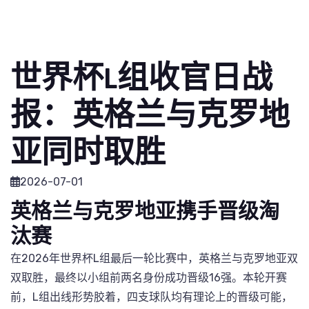
世界杯L组收官日战
报：英格兰与克罗地
亚同时取胜
2026-07-01
英格兰与克罗地亚携手晋级淘
汰赛
在2026年世界杯L组最后一轮比赛中，英格兰与克罗地亚双
双取胜，最终以小组前两名身份成功晋级16强。本轮开赛
前，L组出线形势胶着，四支球队均有理论上的晋级可能，