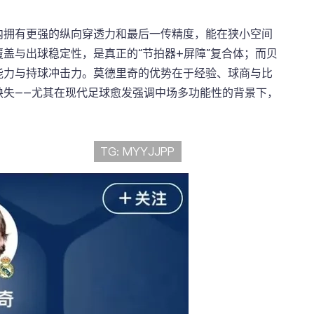
内拥有更强的纵向穿透力和最后一传精度，能在狭小空间
盖与出球稳定性，是真正的“节拍器+屏障”复合体；而贝
能力与持球冲击力。莫德里奇的优势在于经验、球商与比
缺失——尤其在现代足球愈发强调中场多功能性的背景下，