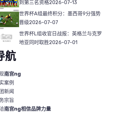
到第三名资格
2026-07-13
世界杯A组最终积分：墨西哥9分强势
晋级
2026-07-07
世界杯L组收官日战报：英格兰与克罗
地亚同时取胜
2026-07-01
导航
现
南宫ng
实案例
团新闻
务宗旨
洽
南宫ng相信品牌力量