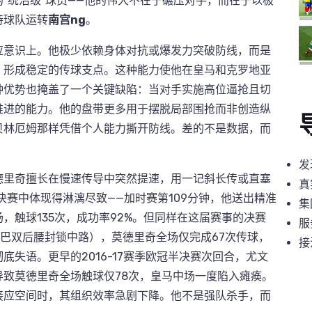
“统治级”球员——他的伟大不在于碾压对手，而在于以极
持球队运转
南宫ng
。
应意识上。他极少依赖身体对抗或爆发力突破防线，而是
，形成稳定的传球支点。这种能力使他在皇马和克罗地亚
种优势也掩盖了一个关键缺陷：当对手实施高位逼抢且切
推进的能力。他的盘带更多用于摆脱局部围抢而非创造纵
贝林厄姆那样凭借个人能力撕开防线。差的不是数据，而
发
德里奇擅长在慢速传导中突然提速，用一记斜长传或直塞
真
决赛中体现得淋漓尽致——加时赛第109分钟，他送出精准
集
，触球135次，成功率92%。但同样在这届赛事的决赛
服
巴双后腰封锁中路），莫德里奇全场仅完成67次传球，
接
失语。更早的2016-17赛季欧冠半决赛次回合，尤文
致莫德里奇全场触球仅78次，皇马中场一度陷入瘫痪。
接应空间时，其组织效率急剧下降。他不是强队杀手，而