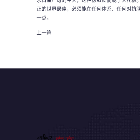
求日益严苛的今天，这种极致反而成了天花板
正的世界最佳，必须能在任何体系、任何对抗
一点。
上一篇