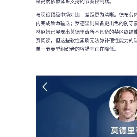
是高度依赖体系支持的节奏控制器。
与现役顶级中场对比，差距更为清晰。德布劳
内完成致命输送；罗德里则具备更出色的防守覆
林厄姆已展现出莫德里奇所不具备的禁区终结
赛阅读，但这些软性素质无法弥补硬性能力的
单一节奏型组织者的容错率正在降低。