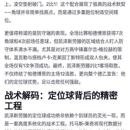
上，凌空垫射破门。2比1！这个配合展现了极高的战术默契
——角球并非简单找高点，而是通过多重跑位制造空间错
位。
更值得称道的是防守端的表现。全场比赛帕德博恩获得7次
角球和4次前场任意球，但凯泽斯劳滕的区域结合人盯人防
守体系滴水不漏。尤其是对对方高中锋塞尔吉·格拉赫的限
制，温克勒与搭档卢卡·克莱因丁斯特形成双人包夹，使其
全场仅有1次争顶成功。最终，凯泽斯劳滕2比1客场取胜，
不仅终结了帕德博恩的主场12连胜，更向整个德乙宣告：他
们的定位球优势，足以击败任何强敌。
战术解码：定位球背后的精密
工程
凯泽斯劳滕的定位球成功绝非依赖个别球员的灵光一现，而
是一套高度系统化的战术工程。托马斯·莱奇将现代数据分