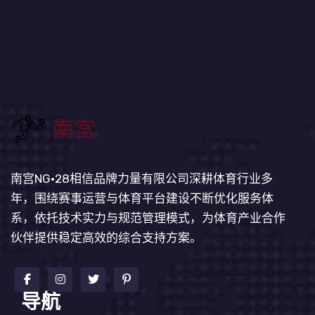
南宫NG·28相信品牌力量有限公司深耕体育行业多
年，围绕赛事运营与体育平台建设不断优化服务体
系，依托技术实力与规范管理模式，为体育产业合作
伙伴提供稳定高效的综合支持方案。
导航