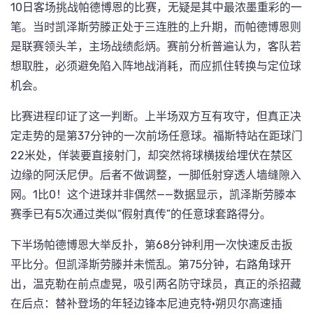
10日客场挑战帕德博恩的比赛，无疑是其中最浓墨重彩的一
笔。当时凯泽斯劳滕正处于三连胜的上升期，而帕德博恩则
是联赛领头羊，主场战绩彪炳。赛前分析普遍认为，客队若
想取胜，必须避免陷入阵地战消耗，而应抓住转换与定位球
机会。
比赛进程印证了这一判断。上半场双方互有攻守，但真正决
定走势的是第37分钟的一次前场任意球。福斯特站在距球门
22米处，佯装要直接射门，却突然将球横拨给埋伏在禁区
边缘的阿沃尼伊。后者不做调整，一脚低射穿透人墙缝隙入
网。1比0！这个进球并非偶然——数据显示，凯泽斯劳滕本
赛季已有5次通过类似“假射真传”的任意球套路得分。
下半场帕德博恩大举反扑，第68分钟利用一次快速反击扳
平比分。但凯泽斯劳滕并未慌乱。第75分钟，右路角球开
出，温克勒在前点虚晃，吸引两名防守球员，真正的杀招藏
在后点：替补登场的年轻边锋本尼迪克特·朔贝尔高速插