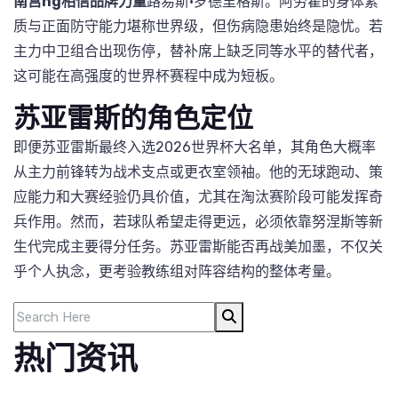
南宫ng相信品牌力量
路易斯·罗德里格斯。阿劳霍的身体素
质与正面防守能力堪称世界级，但伤病隐患始终是隐忧。若
主力中卫组合出现伤停，替补席上缺乏同等水平的替代者，
这可能在高强度的世界杯赛程中成为短板。
苏亚雷斯的角色定位
即便苏亚雷斯最终入选2026世界杯大名单，其角色大概率
从主力前锋转为战术支点或更衣室领袖。他的无球跑动、策
应能力和大赛经验仍具价值，尤其在淘汰赛阶段可能发挥奇
兵作用。然而，若球队希望走得更远，必须依靠努涅斯等新
生代完成主要得分任务。苏亚雷斯能否再战美加墨，不仅关
乎个人执念，更考验教练组对阵容结构的整体考量。
热门资讯