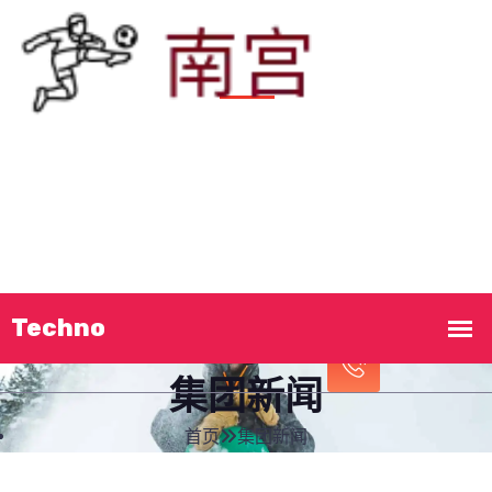
首页
发现
南宫ng
真实案例
集团新闻
立即致电!
服务宗旨
接洽
南宫ng相信品牌力量
13806835086
集团新闻
首页
集团新闻