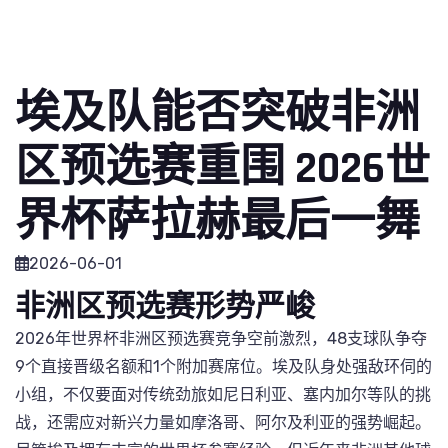
埃及队能否突破非洲
区预选赛重围 2026世
界杯萨拉赫最后一舞
2026-06-01
非洲区预选赛形势严峻
2026年世界杯非洲区预选赛竞争空前激烈，48支球队争夺
9个直接晋级名额和1个附加赛席位。埃及队身处强敌环伺的
小组，不仅要面对传统劲旅如尼日利亚、塞内加尔等队的挑
战，还需应对新兴力量如摩洛哥、阿尔及利亚的强势崛起。