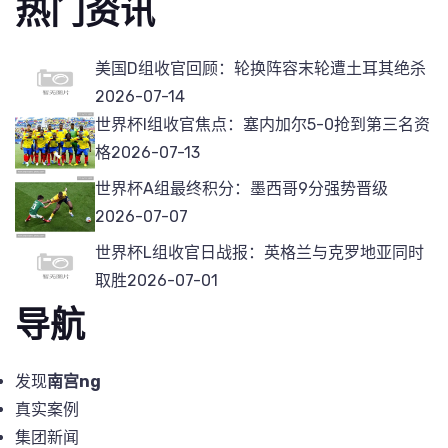
热门资讯
美国D组收官回顾：轮换阵容末轮遭土耳其绝杀
2026-07-14
世界杯I组收官焦点：塞内加尔5-0抢到第三名资
格
2026-07-13
世界杯A组最终积分：墨西哥9分强势晋级
2026-07-07
世界杯L组收官日战报：英格兰与克罗地亚同时
取胜
2026-07-01
导航
发现
南宫ng
真实案例
集团新闻