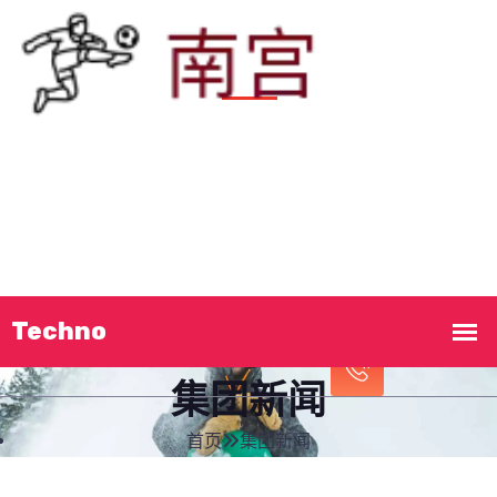
首页
发现
南宫ng
真实案例
集团新闻
立即致电!
服务宗旨
接洽
南宫ng相信品牌力量
13806835086
集团新闻
首页
集团新闻