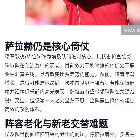
萨拉赫仍是核心倚仗
穆罕默德·萨拉赫作为埃及队的绝对核心，其状态将直接影
响球队在预选赛中的表现。目前效力于利物浦的他仍处于职
业生涯黄金期，具备改变比赛走势的能力。然而，随着年龄
增长，这很可能是他最后一次冲击世界杯舞台。若能保持健
康并延续俱乐部的高光表现，萨拉赫有望带领球队在关键战
役中突围。但仅靠一人之力显然不够，全队需围绕他构建更
高效的攻防体系。
阵容老化与新老交替难题
埃及队当前面临阵容结构老化的问题，除萨拉赫外，多名主