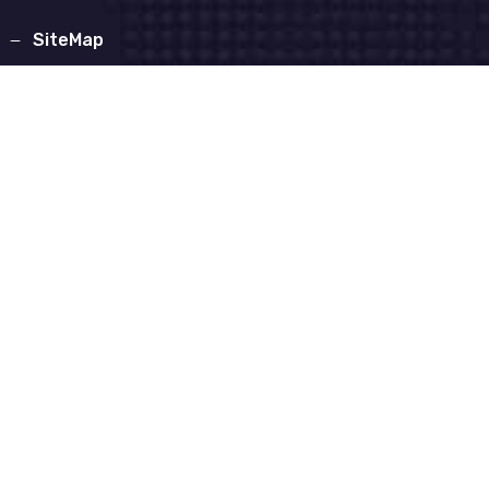
SiteMap
联系方式
13806835086
dapper@msn.com
北京市海淀区交大东路66号院2号楼305室
Copyright © 2026 - 版权所有
南宫NG·28(中国)相信品牌