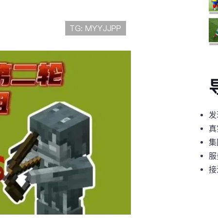
发
真
集
服
接