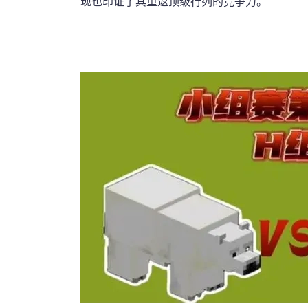
现也印证了其重返顶级行列的竞争力。