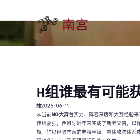
H组谁最有可能
2026-06-11
从当前
NG大舞台
实力、阵容深度和大赛经验来
传统豪强，西班牙近年来完成了新老交替，以
旗，辅以经验丰富的老将坐镇，整体攻防体系