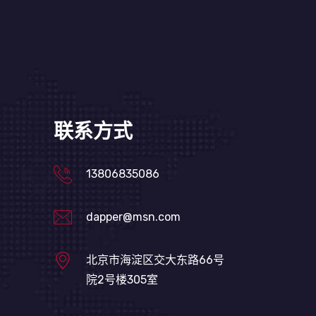
联系方式
13806835086
dapper@msn.com
北京市海淀区交大东路66号
院2号楼305室