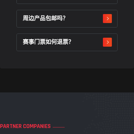
周边产品包邮吗？
赛事门票如何退票？
PARTNER COMPANIES