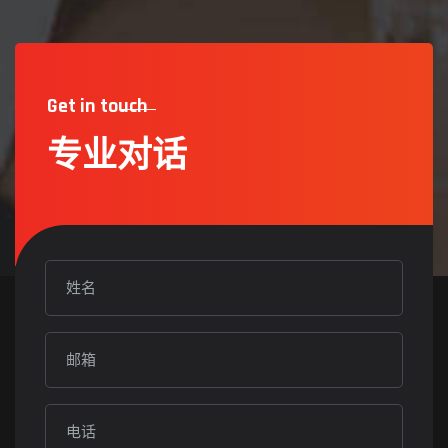
Get in touch
专业对话