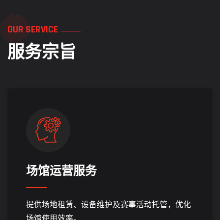
OUR SERVICE
服务宗旨
场馆运营服务
提供场地租赁、设备维护及赛事活动托管，优化
场馆使用效率。