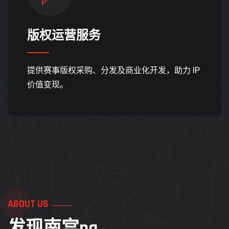
版权运营服务
提供赛事版权采购、分发及商业化开发，助力 IP
价值变现。
ABOUT US
发现
南宫ng