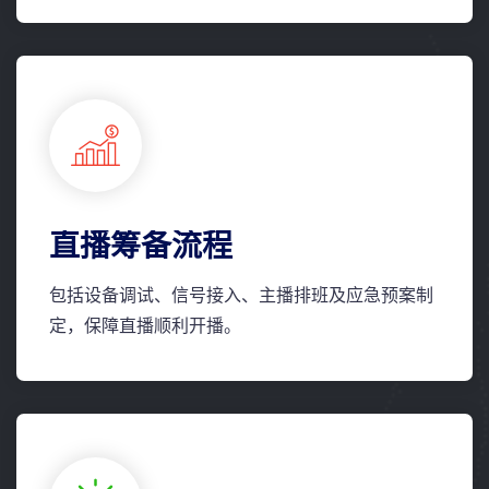
直播筹备流程
包括设备调试、信号接入、主播排班及应急预案制
定，保障直播顺利开播。