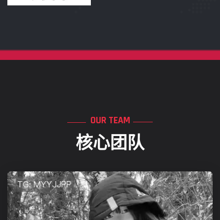
OUR TEAM
核心团队