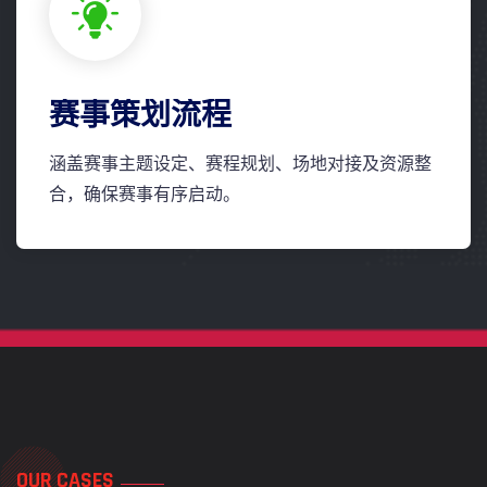
赛事策划流程
涵盖赛事主题设定、赛程规划、场地对接及资源整
合，确保赛事有序启动。
OUR CASES