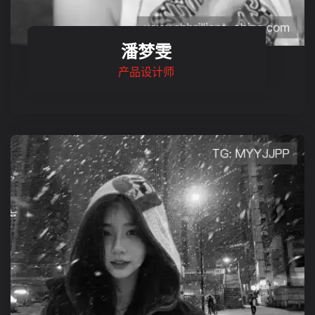
潘梦雯
产品设计师