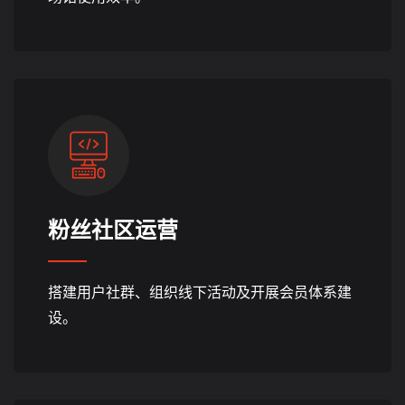
粉丝社区运营
搭建用户社群、组织线下活动及开展会员体系建
设。