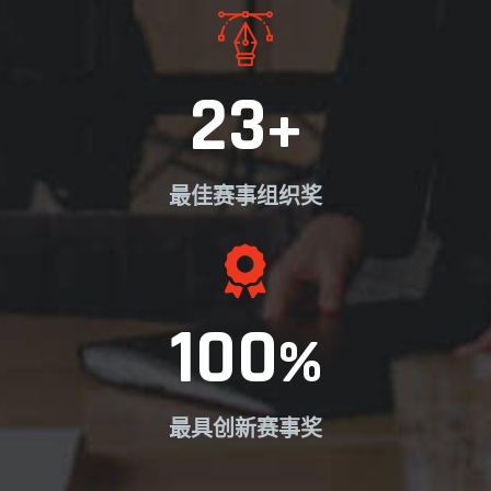
23
+
最佳赛事组织奖
100
%
最具创新赛事奖