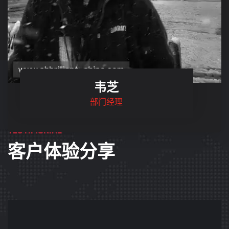
韦芝
部门经理
TESTIMONIAL
客户体验分享