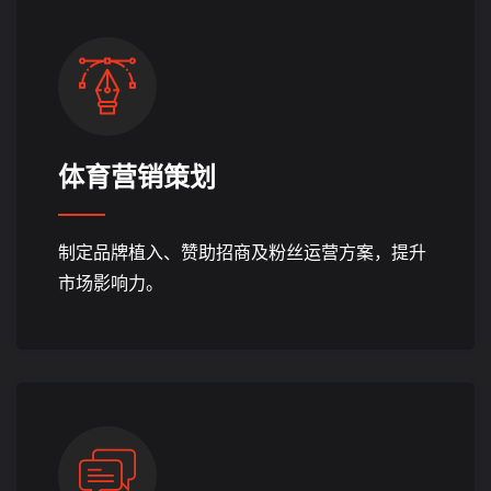
体育营销策划
制定品牌植入、赞助招商及粉丝运营方案，提升
市场影响力。