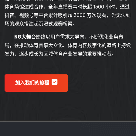
体育场馆达成合作，全年直播赛事时长超 1500 小时，通过
抖音、视频号等平台累计吸引超 3000 万次观看，为无法到
场的观众搭建起沉浸式观赛桥梁。
NG大舞台
始终以用户需求为导向，不断优化业务布
局，在推动体育赛事大众化、体育内容数字化的道路上持续
发力，逐步成长为区域体育产业发展的重要推动者。
加入我们的旅程