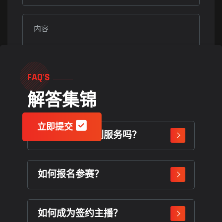
FAQ'S
解答集锦
立即提交
周边产品有定制服务吗？
如何报名参赛？
如何成为签约主播？