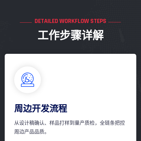
DETAILED WORKFLOW STEPS
工作步骤详解
周边开发流程
从设计稿确认、样品打样到量产质检，全链条把控
周边产品品质。