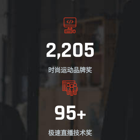
2,205
时尚运动品牌奖
95
+
极速直播技术奖